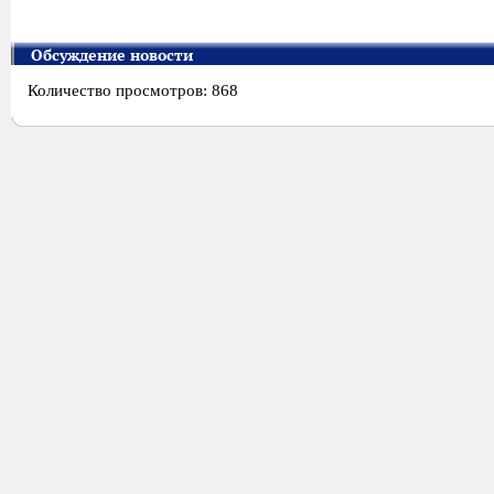
Обсуждение новости
Количество просмотров: 868