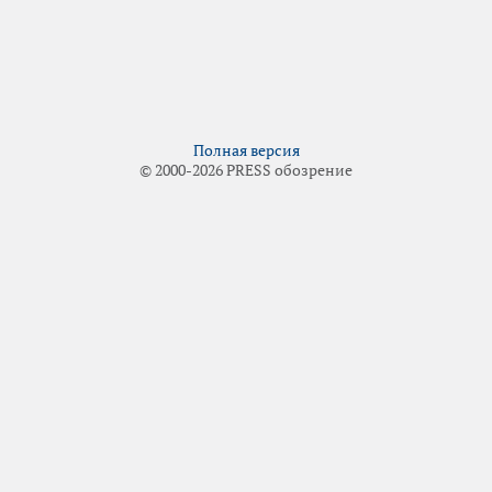
Полная версия
© 2000-2026 PRESS обозрение