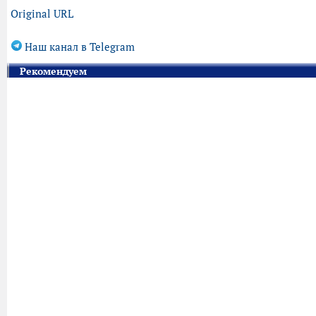
Original URL
Наш канал в Telegram
Рекомендуем