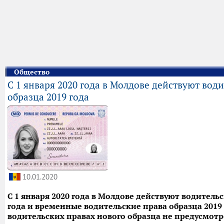
Общество
С 1 января 2020 года в Молдове действуют вод
образца 2019 года
10.01.2020
С 1 января 2020 года в Молдове действуют водитель
года и временные водительские права образца 2019 
водительских правах нового образца не предусмотр