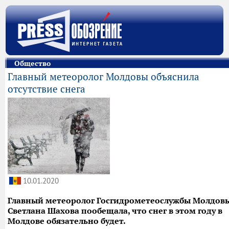
Общество
Главный метеоролог Молдовы объяснила
отсутствие снега
10.01.2020
Главный метеоролог Госгидрометеослужбы Молдов
Светлана Шахова пообещала, что снег в этом году в
Молдове обязательно будет.