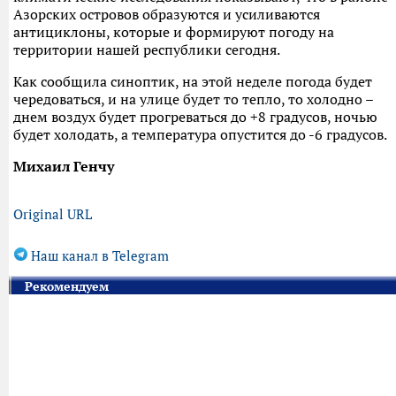
Азорских островов образуются и усиливаются
антициклоны, которые и формируют погоду на
территории нашей республики сегодня.
Как сообщила синоптик, на этой неделе погода будет
чередоваться, и на улице будет то тепло, то холодно –
днем воздух будет прогреваться до +8 градусов, ночью
будет холодать, а температура опустится до -6 градусов.
Михаил Генчу
Original URL
Наш канал в Telegram
Рекомендуем