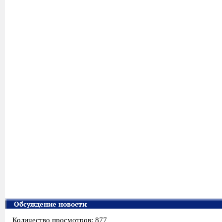
Обсуждение новости
Количество просмотров: 877