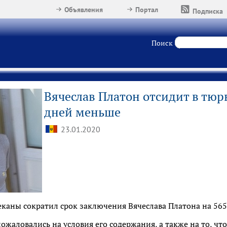
Объявления
Портал
Подписка
Поиск
Вячеслав Платон отсидит в тюр
дней меньше
23.01.2020
еканы сократил срок заключения Вячеслава Платона на 565
жаловались на условия его содержания, а также на то, что