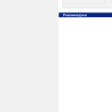
Рекомендуем