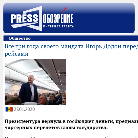
Общество
Все три года своего мандата Игорь Додон пер
рейсами
27.01.2020
Президентура вернула в госбюджет деньги, предна
чартерных перелетов главы государства.