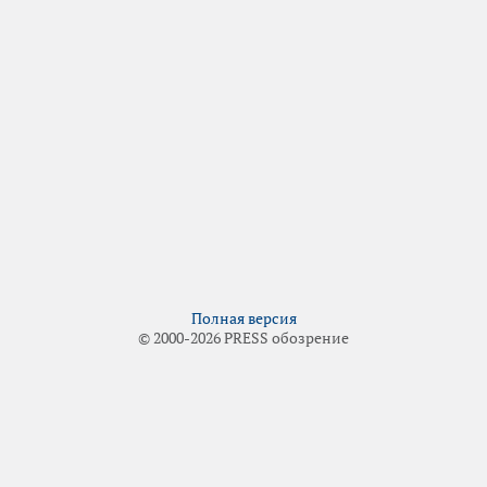
Полная версия
© 2000-2026 PRESS обозрение