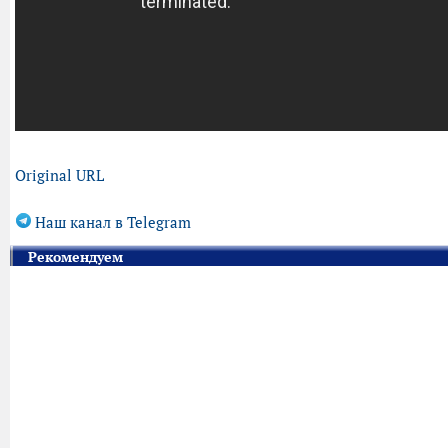
Original URL
Наш канал в Telegram
Рекомендуем