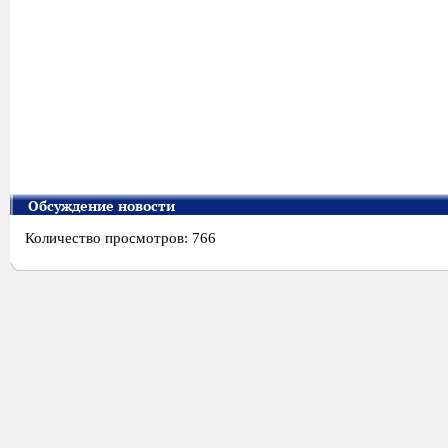
Обсуждение новости
Количество просмотров: 766