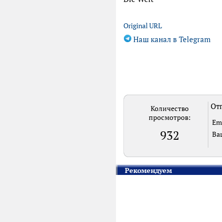
Original URL
Наш канал в Telegram
Отп
Количество
просмотров:
Em
932
Ва
Рекомендуем