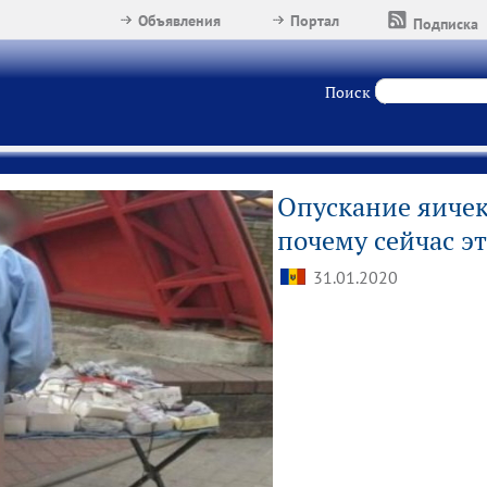
Объявления
Портал
Подписка
Поиск
Опускание яичек 
почему сейчас э
31.01.2020