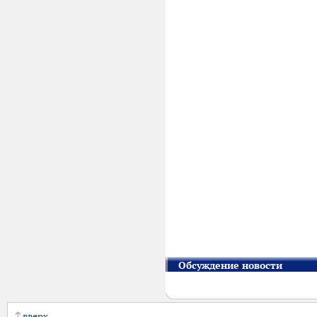
Обсуждение новости
вверх