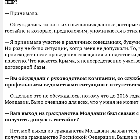
ЛНР?
— Принимала.
— Обсуждались ли на этих совещаниях данные, которые 
гостайне и которые, предположим, упоминаются в этих
— Я принимала участие в различных совещаниях, будучи
Ни разу не было ситуации, когда меня не допускали. То,
происходит после проведения совещания и подготовки д
известно. Что касается Крыма, я непосредственно участв
договорной базы.
— Вы обсуждали с руководством компании, со служб
профильными ведомствами ситуацию с отсутствием
— Отдельно это не обсуждалось, потому что до 2016 год
Молдавии. Было очевидно для всех, что у меня не может 
— Ваш выход из гражданства Молдавии был связан 
получить допуск к гостайне?
— Нет, мой выход из гражданства Молдавии вызван тем, ч
получила гражданство Российской Федерации. Вышла и я