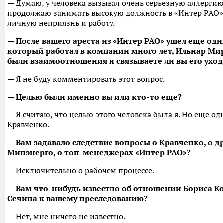
— Думаю, у человека вызывал очень серьезную аллергию 
продолжаю занимать высокую должность в «Интер РАО».
личную неприязнь и работу.
— После вашего ареста из «Интер РАО» ушел еще оди
который работал в компании много лет, Ильнар Мир
были взаимоотношения и связываете ли вы его уход
— Я не буду комментировать этот вопрос.
— Целью были именно вы или кто-то еще?
— Я считаю, что целью этого человека была я. Но еще о
Кравченко.
— Вам задавало следствие вопросы о Кравченко, о д
Минэнерго, о топ-менеджерах «Интер РАО»?
— Исключительно о рабочем процессе.
— Вам что-нибудь известно об отношении Бориса Ко
Сечина к вашему преследованию?
— Нет, мне ничего не известно.