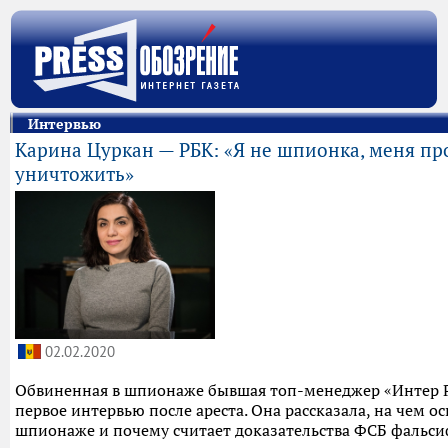
Интервью
Карина Цуркан — РБК: «Я не шпионка, меня пр
уничтожить»
02.02.2020
Обвиненная в шпионаже бывшая топ-менеджер «Интер 
первое интервью после ареста. Она рассказала, на чем о
шпионаже и почему считает доказательства ФСБ фальс