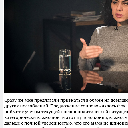
Сразу же мне предлагали признаться в обмен на домашн
других послаблений. Предложение сопровождалось фразо
поймет с учетом текущей внешнеполитической ситуации
категорически важно дойти этот путь до конца, важно,
дальше с полной уверенностью, что его мама не шпионка