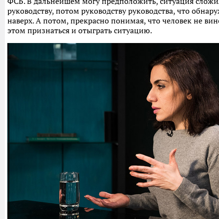
ФСБ. В дальнейшем могу предположить, ситуация сложил
руководству, потом руководству руководства, что обнар
наверх. А потом, прекрасно понимая, что человек не вин
этом признаться и отыграть ситуацию.