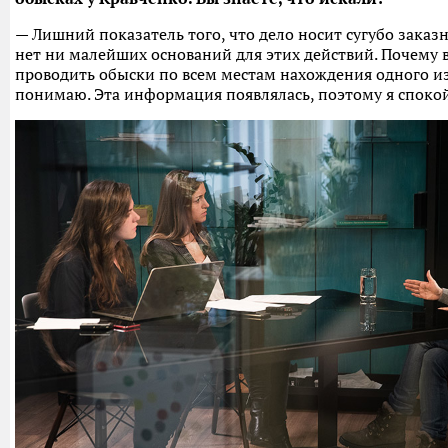
— Лишний показатель того, что дело носит сугубо заказ
нет ни малейших оснований для этих действий. Почему 
проводить обыски по всем местам нахождения одного из
понимаю. Эта информация появлялась, поэтому я споко