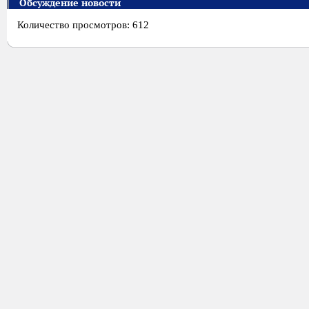
Обсуждение новости
Количество просмотров: 612