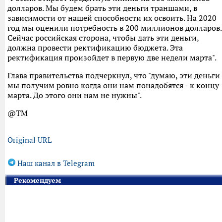
долларов. Мы будем брать эти деньги траншами, в
зависимости от нашей способности их освоить. На 2020
год мы оценили потребность в 200 миллионов долларов.
Сейчас российская сторона, чтобы дать эти деньги,
должна провести ректификацию бюджета. Эта
ректификация произойдет в первую две недели марта".
Глава правительства подчеркнул, что "думаю, эти деньги
мы получим ровно когда они нам понадобятся - к концу
марта. До этого они нам не нужны".
@TM
Original URL
Наш канал в Telegram
Рекомендуем