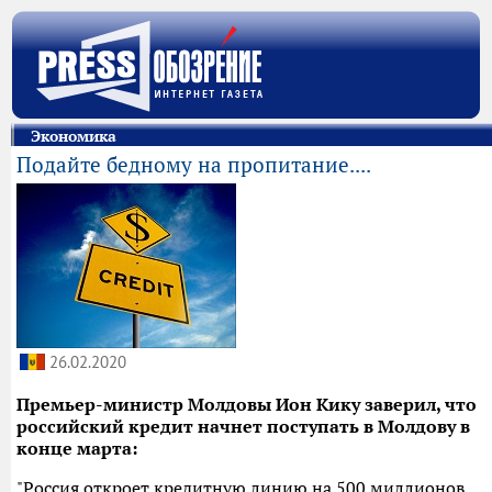
Экономика
Подайте бедному на пропитание....
26.02.2020
Премьер-министр Молдовы Ион Кику заверил, что
российский кредит начнет поступать в Молдову в
конце марта:
"Россия откроет кредитную линию на 500 миллионов