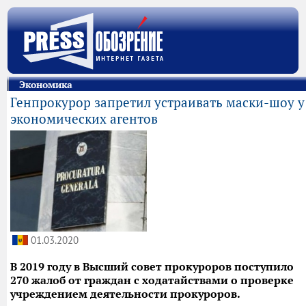
Экономика
Генпрокурор запретил устраивать маски-шоу у
экономических агентов
01.03.2020
В 2019 году в Высший совет прокуроров поступило
270 жалоб от граждан с ходатайствами о проверке
учреждением деятельности прокуроров.