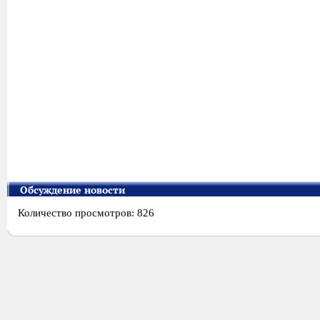
Обсуждение новости
Количество просмотров: 826