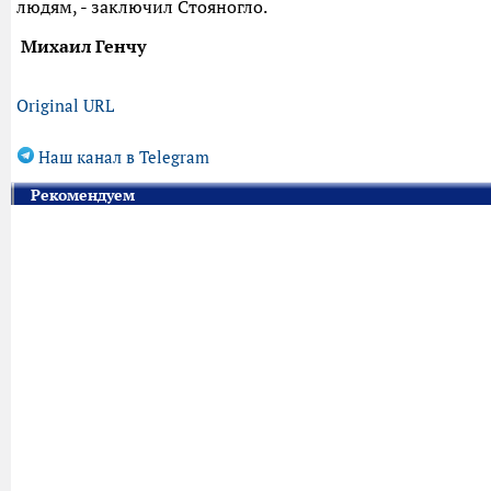
людям, - заключил Стояногло.
Михаил Генчу
Original URL
Наш канал в Telegram
Рекомендуем