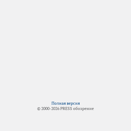
Полная версия
© 2000-2026 PRESS обозрение