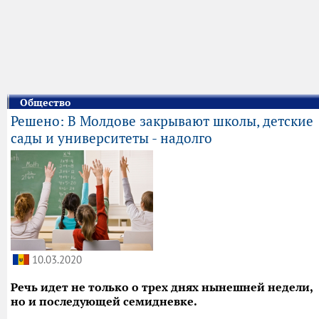
Общество
Решено: В Молдове закрывают школы, детские
сады и университеты - надолго
10.03.2020
Речь идет не только о трех днях нынешней недели,
но и последующей семидневке.