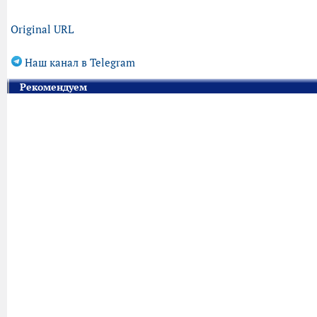
Original URL
Наш канал в Telegram
Рекомендуем