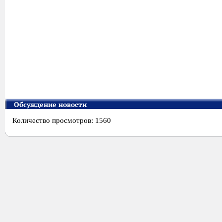
Обсуждение новости
Количество просмотров: 1560