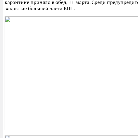
карантине приняло в обед, 11 марта. Среди предупредит
закрытие большей части КПП.