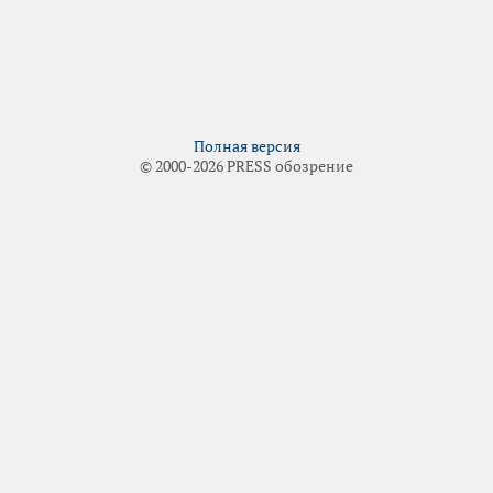
Полная версия
© 2000-2026 PRESS обозрение