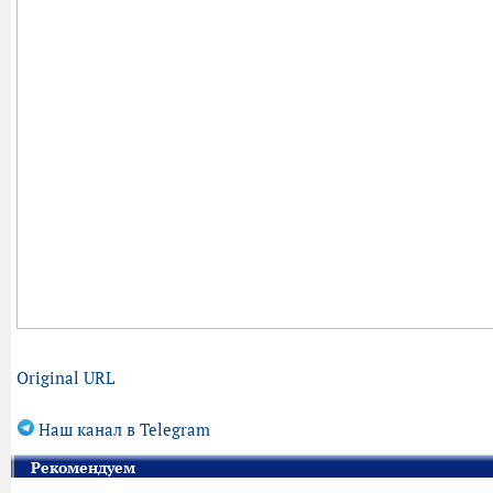
Original URL
Наш канал в Telegram
Рекомендуем