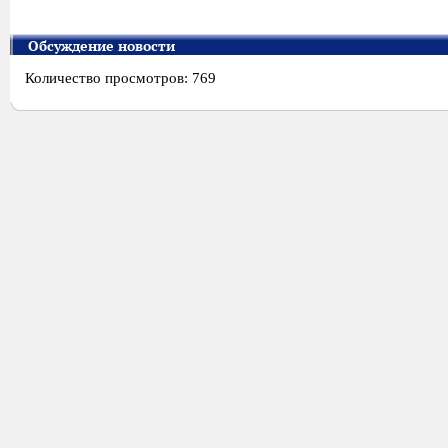
Обсуждение новости
Количество просмотров: 769