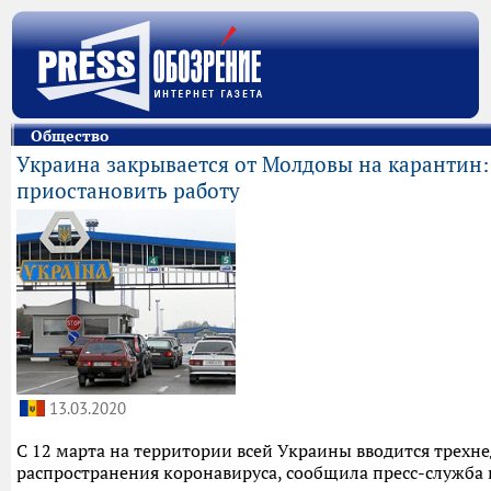
Общество
Украина закрывается от Молдовы на карантин:
приостановить работу
13.03.2020
С 12 марта на территории всей Украины вводится трехн
распространения коронавируса, сообщила пресс-служба 