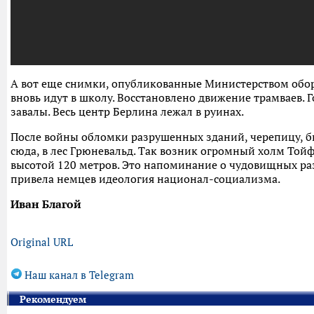
А вот еще снимки, опубликованные Министерством обо
вновь идут в школу. Восстановлено движение трамваев.
завалы. Весь центр Берлина лежал в руинах.
После войны обломки разрушенных зданий, черепицу, 
сюда, в лес Грюневальд. Так возник огромный холм Тойф
высотой 120 метров. Это напоминание о чудовищных раз
привела немцев идеология национал-социализма.
Иван Благой
Original URL
Наш канал в Telegram
Рекомендуем