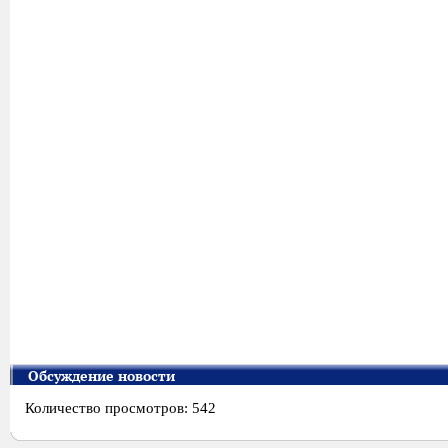
Обсуждение новости
Количество просмотров: 542