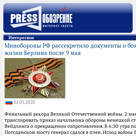
Интересное
Минобороны РФ рассекретило документы о боях
жизни Берлина после 9 мая
02.05.2020
Финальный аккорд Великой Отечественной войны. 2 мая
транслировать приказ начальника обороны немецкой с
Вейдлинга о прекращении сопротивления. В 6:30 утра по
Потсдамском мосту генерал сдался в плен. Исход войны 