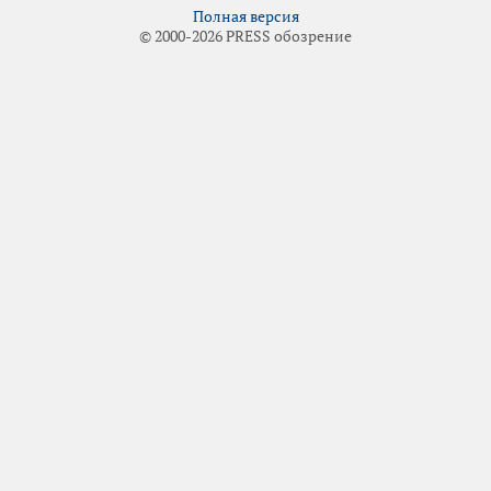
Полная версия
© 2000-2026 PRESS обозрение