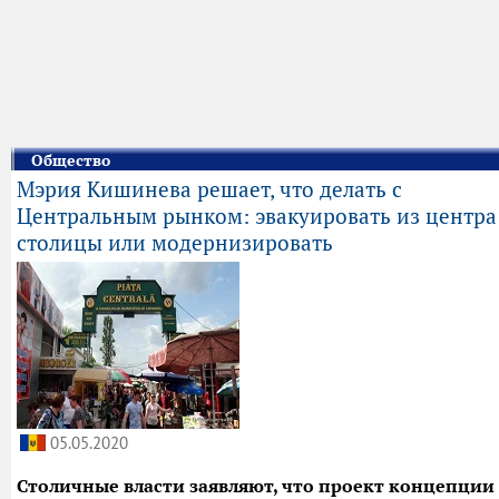
Общество
Мэрия Кишинева решает, что делать с
Центральным рынком: эвакуировать из центра
столицы или модернизировать
05.05.2020
Столичные власти заявляют, что проект концепции