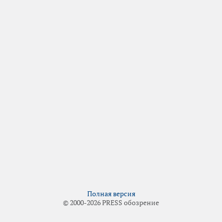
Полная версия
© 2000-2026 PRESS обозрение