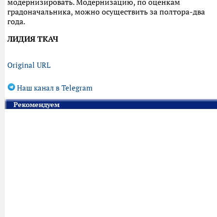
модернизировать. Модернизацию, по оценкам
градоначальника, можно осуществить за полтора-два
года.
ЛИДИЯ ТКАЧ
Original URL
Наш канал в Telegram
Рекомендуем