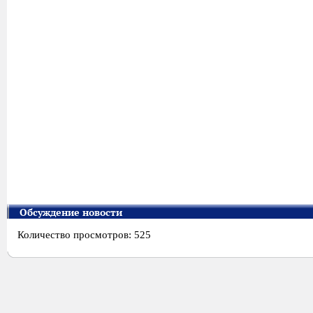
Обсуждение новости
Количество просмотров: 525