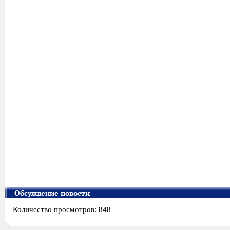
Обсуждение новости
Количество просмотров: 848