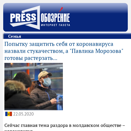
Семья
Попытку защитить себя от коронавируса
назвали стукачеством, а "Павлика Морозова"
готовы растерзать...
22.05.2020
Сейчас главная тема раздора в молдавском обществе –