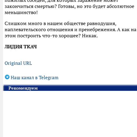
пожилых соседей, для которых заражение может
закончиться смертью? Готовы, но это будет абсолютное
меньшинство!
Слишком много в нашем обществе равнодушия,
наплевательского отношения и пренебрежения. А как на
этом построить что-то хорошее? Никак.
ЛИДИЯ ТКАЧ
Original URL
Наш канал в Telegram
Рекомендуем