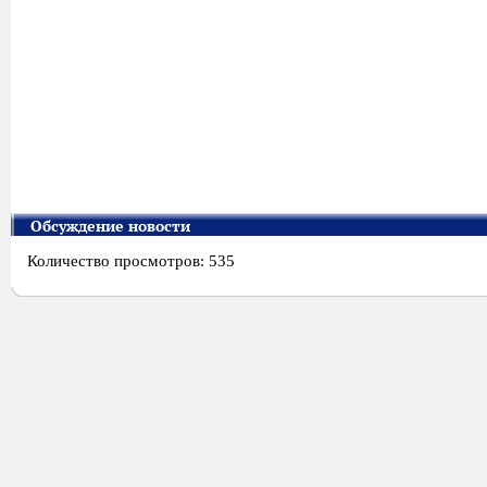
Обсуждение новости
Количество просмотров: 535