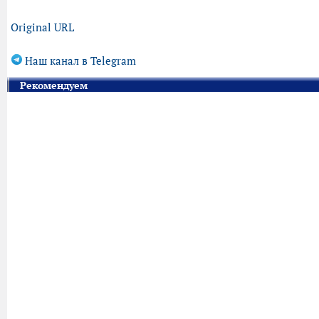
Original URL
Наш канал в Telegram
Рекомендуем