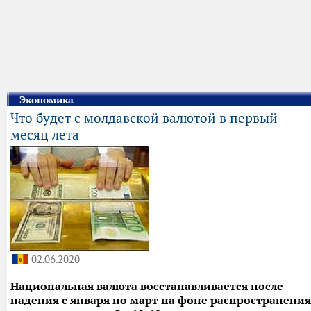
Экономика
Что будет с молдавской валютой в первый
месяц лета
02.06.2020
Национальная валюта восстанавливается после
падения с января по март на фоне распространения