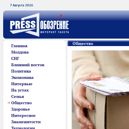
7 Августа 2026
Общество
Главная
Молдова
СНГ
Ближний восток
Политика
Экономика
Интервью
На устах
Семья
Общество
Здоровье
Интересное
Знаменитости
Технологии