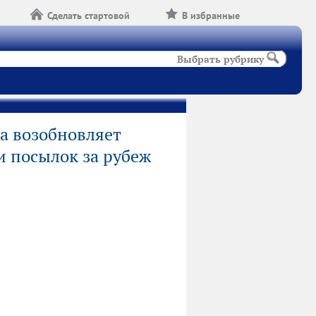
Сделать стартовой
В избранные
Выбрать рубрику
а возобновляет
и посылок за рубеж