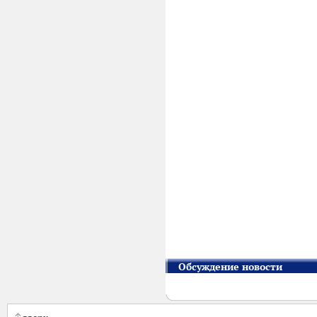
Обсуждение новости