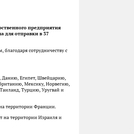
арственного предприятия
 для отправки в 37
, благодаря сотрудничеству с
, Данию, Египет, Швейцарию,
британию, Мексику, Норвегию,
Таиланд, Турцию, Уругвай и
 на территории Франции.
т на территории Израиля и