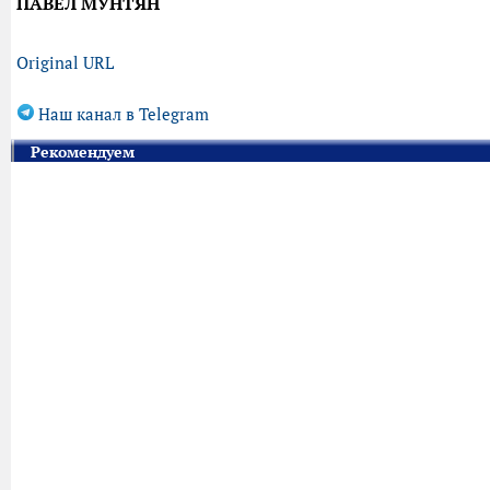
ПАВЕЛ МУНТЯН
Original URL
Наш канал в Telegram
Рекомендуем