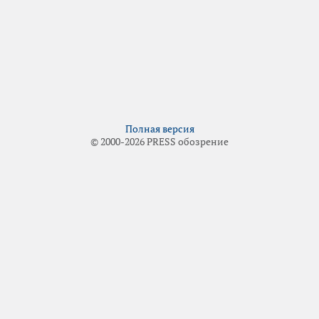
Полная версия
© 2000-2026 PRESS обозрение