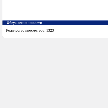
Обсуждение новости
Количество просмотров: 1323