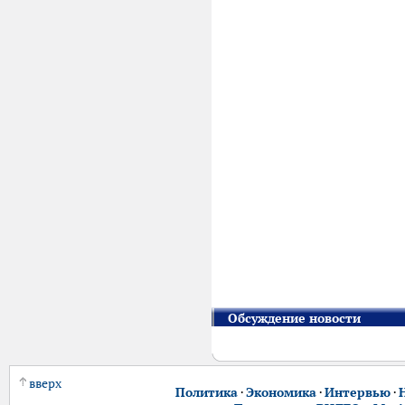
Обсуждение новости
вверх
Политика
·
Экономика
·
Интервью
·