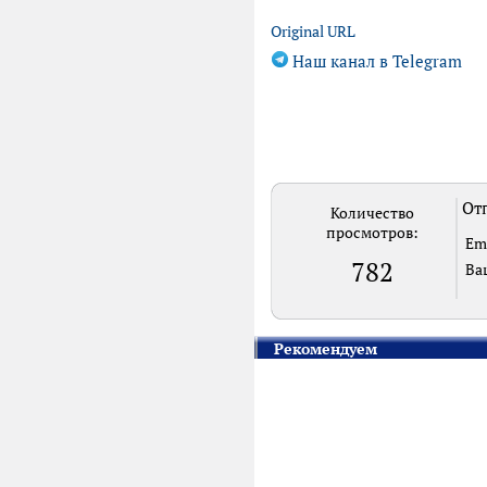
Original URL
Наш канал в Telegram
Отп
Количество
просмотров:
Em
782
Ва
Рекомендуем