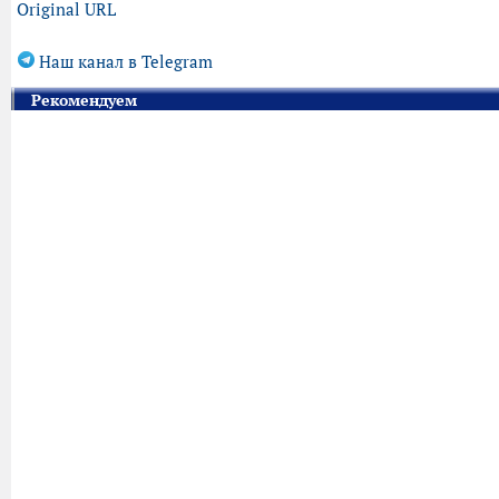
Original URL
Наш канал в Telegram
Рекомендуем