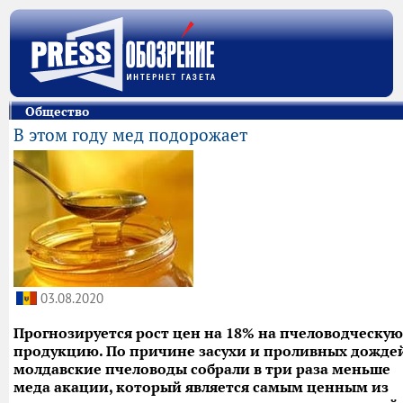
Общество
В этом году мед подорожает
03.08.2020
Прогнозируется рост цен на 18% на пчеловодческую
продукцию. По причине засухи и проливных дожде
молдавские пчеловоды собрали в три раза меньше
меда акации, который является самым ценным из