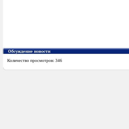
Обсуждение новости
Количество просмотров: 346