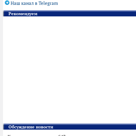
Наш канал в Telegram
Рекомендуем
Обсуждение новости