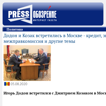
Политика
Додон и Козак встретились в Москве - кредит, э
межправкомиссия и другие темы
05.08.2020
Игорь Додон встретился с Дмитрием Козаком в Мос