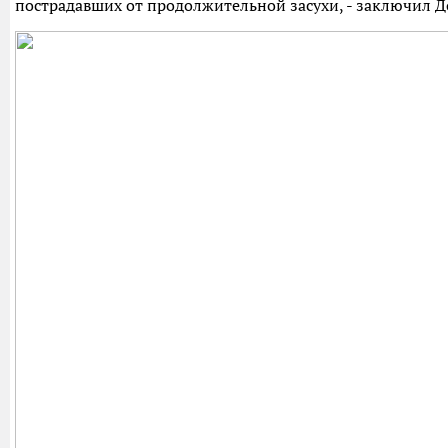
пострадавших от продолжительной засухи, - заключил Д