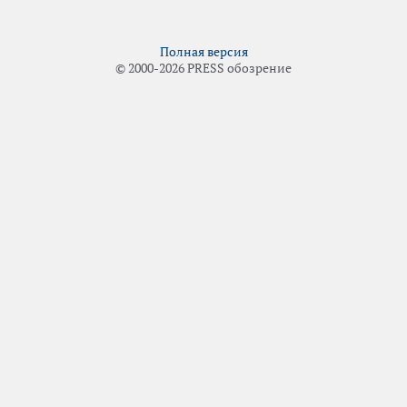
Полная версия
© 2000-2026 PRESS обозрение