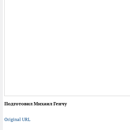
Подготовил Михаил Генчу
Original URL