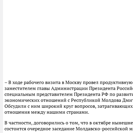
– В ходе рабочего визита в Москву провел продуктивную 
заместителем главы Администрации Президента Россий
специальным представителем Президента РФ по развит
экономических отношений с Республикой Молдова Дми
Обсудили с ним широкий круг вопросов, затрагивающих
отношения между нашими странами.
В частности, договорились о том, что в октябре нынешн
состоится очередное заседание Молдавско-российской 