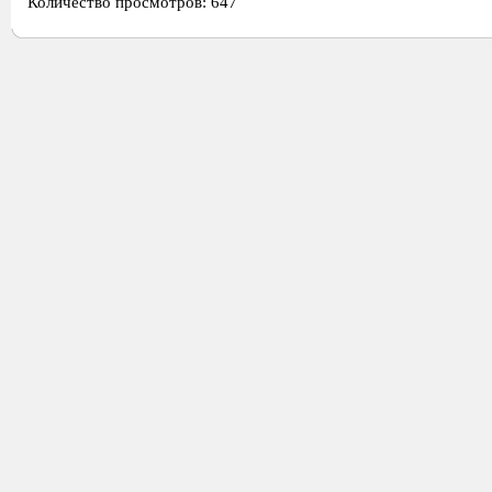
Количество просмотров: 647