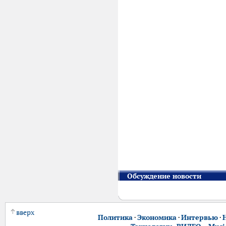
Обсуждение новости
вверх
Политика
·
Экономика
·
Интервью
·