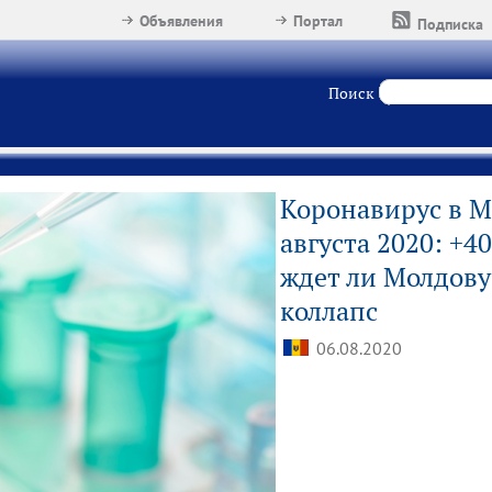
Объявления
Портал
Подписка
Поиск
Коронавирус в М
августа 2020: +4
ждет ли Молдов
коллапс
06.08.2020