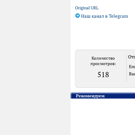
Original URL
Наш канал в Telegram
Отп
Количество
просмотров:
Em
518
Ва
Рекомендуем