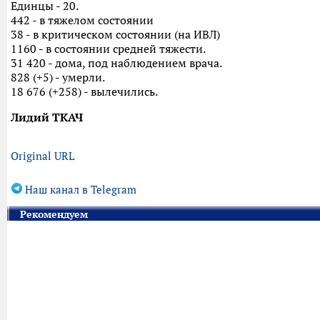
Единцы - 20.
442 - в тяжелом состоянии
38 - в критическом состоянии (на ИВЛ)
1160 - в состоянии средней тяжести.
31 420 - дома, под наблюдением врача.
828 (+5) - умерли.
18 676 (+258) - вылечились.
Лидий ТКАЧ
Original URL
Наш канал в Telegram
Рекомендуем