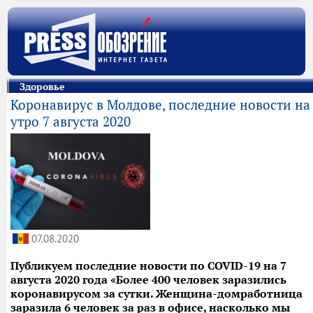
Здоровье
Коронавирус в Молдове, последние новости на
утро 7 августа 2020
07.08.2020
Публикуем последние новости по COVID-19 на 7
августа 2020 года «Более 400 человек заразились
коронавирусом за сутки. Женщина-домработница
заразила 6 человек за раз в офисе, насколько мы