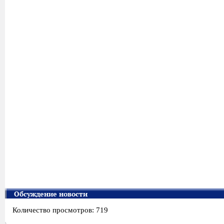
Обсуждение новости
Количество просмотров: 719