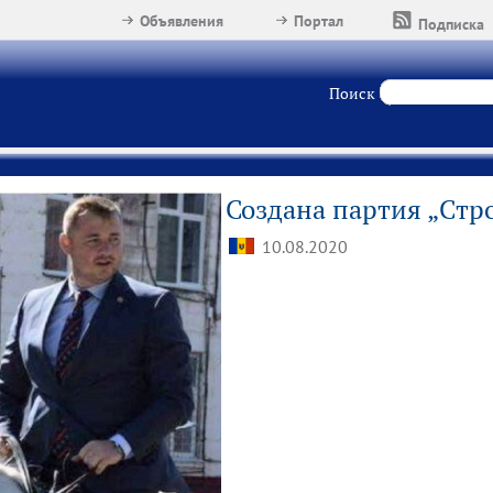
Объявления
Портал
Подписка
Поиск
Создана партия „Cтр
10.08.2020