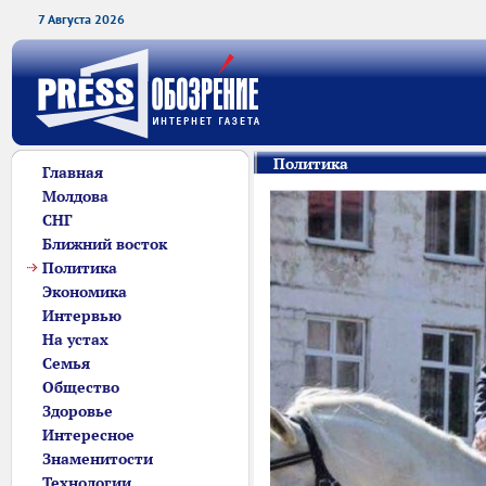
7 Августа 2026
Политика
Главная
Молдова
СНГ
Ближний восток
Политика
Экономика
Интервью
На устах
Семья
Общество
Здоровье
Интересное
Знаменитости
Технологии