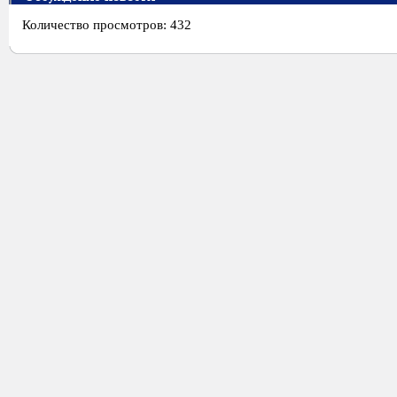
Количество просмотров: 432