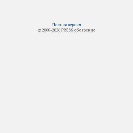
Полная версия
© 2000-2026 PRESS обозрение