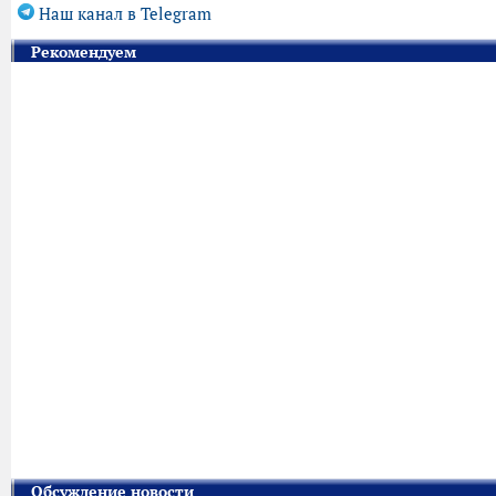
Наш канал в Telegram
Рекомендуем
Обсуждение новости