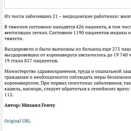
Из числа заболевших 21 – медицинские работники: восем
В тяжелом состоянии находятся 426 пациента, в том числ
вентиляции легких. Состояние 1190 пациентов медики 
тяжести.
Выздоровели и были выписаны из больниц еще 275 паци
выздоровевших от коронавируса увеличилось до 19 740 
19 стали 857 пациентов.
Министерство здравоохранения, труда и социальной з
гражданам о необходимости соблюдать меры безопасност
коронавирусом. При первых симптомах заболевания, так
кашель, насморк, следует обратиться к семейному врачу
112.
Автор: Михаил Генчу
Original URL