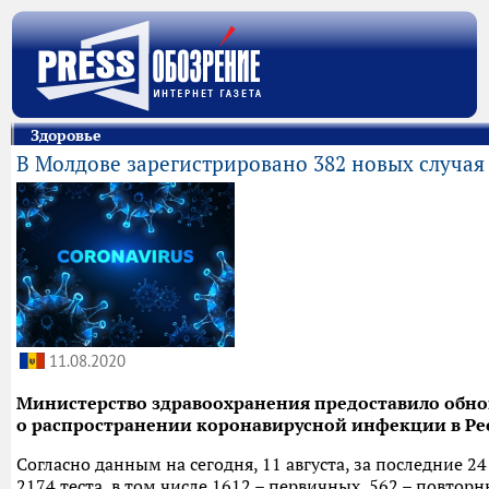
Здоровье
В Молдове зарегистрировано 382 новых случая
11.08.2020
Министерство здравоохранения предоставило об
о распространении коронавирусной инфекции в Ре
Согласно данным на сегодня, 11 августа, за последние 2
2174 теста, в том числе 1612 – первичных, 562 – повторн