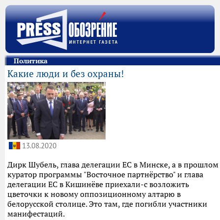
Политика
Какие люди и без охраны!
13.08.2020
Дирк Шубель, глава делегации ЕС в Минске, а в прошлом
куратор программы "Восточное партнёрство" и глава
делегации ЕС в Кишинёве приехали-с возложить
цветочки к новому оппозиционному алтарю в
белорусской столице. Это там, где погибли участники
манифестаций.