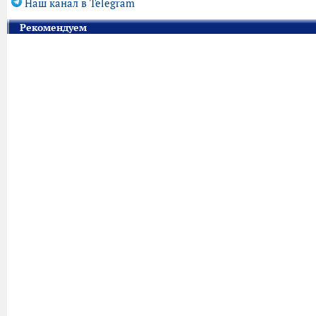
Наш канал в Telegram
Рекомендуем