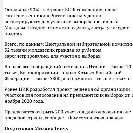
Остальные 90% - в странах ЕС. К сожалению, наши
соотечественники в России пока медленно
регистрируются для участия в выборах президента
Молдовы. Сегодня это можно сделать, завтра уже будет
поздно.
Всего, по данным Центральной избирательной комиссии
52 тысячи молдавских граждан за рубежом
зарегистрировались для участия в выборах.
Больше всего обращений отмечено в Италии – свыше 10
тысяч, Великобритании – около 8 тысяч Российской
Федерации – свыше 5800, а в Германии – свыше 5 тысяч.
Ранее ЦИК разработал проект решения об организации
участков для голосования на президентских выборах от 
ноября 2020 года.
Предлагается открыть 200 участков для голосования вне
пределов страны, сообщает «Комсомольская правда».
Подготовил Михаил Генчу