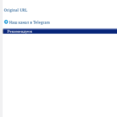
Original URL
Наш канал в Telegram
Рекомендуем