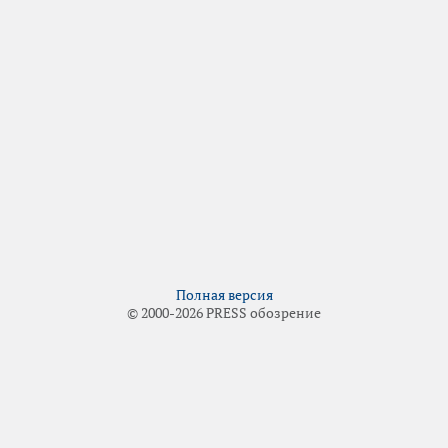
Полная версия
© 2000-2026 PRESS обозрение