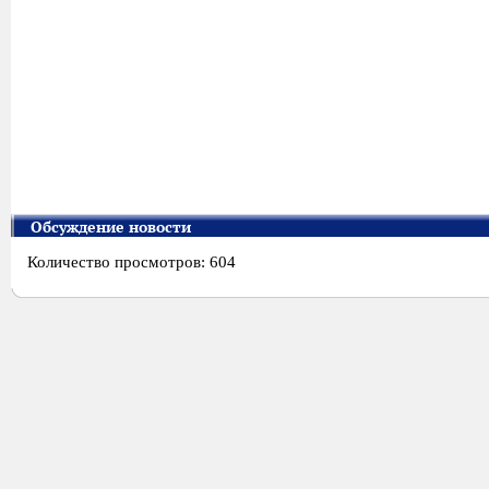
Обсуждение новости
Количество просмотров: 604