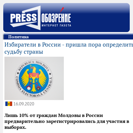
Политика
Избиратели в России - пришла пора определит
судьбу страны
16.09.2020
Лишь 10% от граждан Молдовы в России
предварительно зарегистрировались для участия в
выборах.