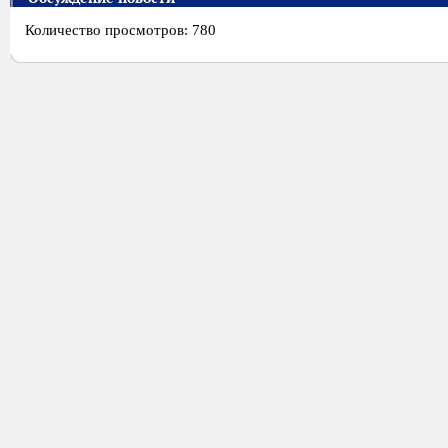
Количество просмотров: 780