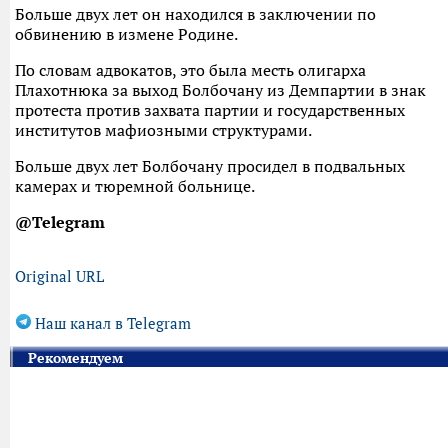
Больше двух лет он находился в заключении по
обвинению в измене Родине.
По словам адвокатов, это была месть олигарха
Плахотнюка за выход Болбочану из Демпартии в знак
протеста против захвата партии и государственных
институтов мафиозными структурами.
Больше двух лет Болбочану просидел в подвальных
камерах и тюремной больнице.
@Telegram
Original URL
Наш канал в Telegram
Рекомендуем