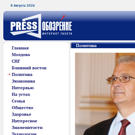
8 Августа 2026
Политика
Главная
Молдова
СНГ
Ближний восток
Политика
Экономика
Интервью
На устах
Семья
Общество
Здоровье
Интересное
Знаменитости
Технологии