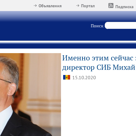
Объявления
Портал
Подписка
Поиск
Именно этим сейчас
директор СИБ Михай
15.10.2020