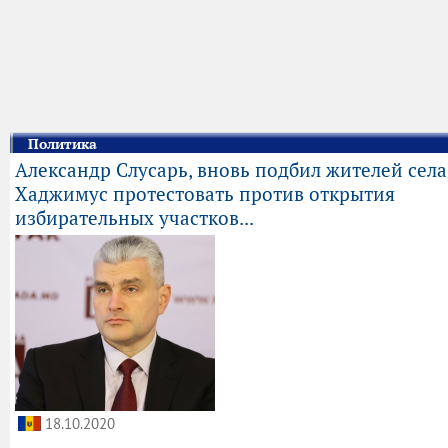
Политика
Александр Слусарь, вновь подбил жителей села
Хаджимус протестовать против открытия
избирательных участков...
18.10.2020