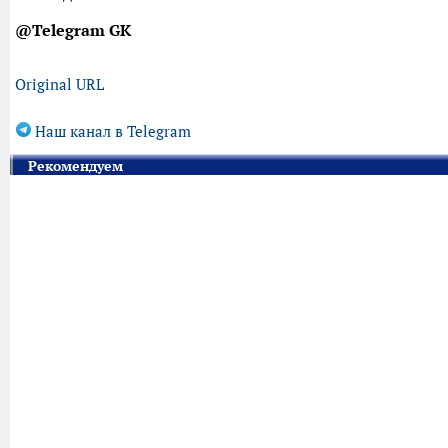
@Telegram GK
Original URL
Наш канал в Telegram
Рекомендуем