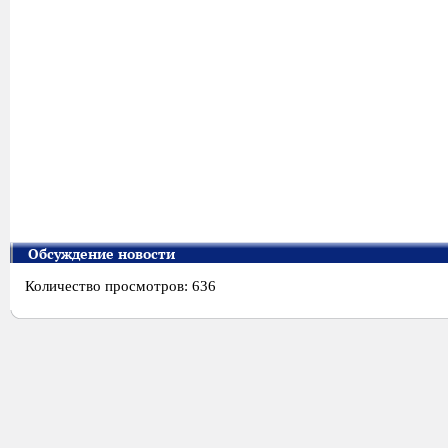
Обсуждение новости
Количество просмотров: 636