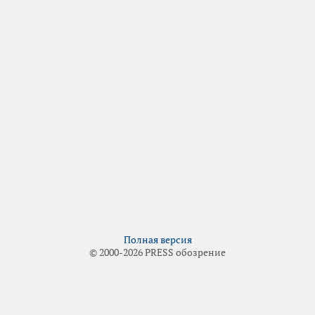
Полная версия
© 2000-2026 PRESS обозрение