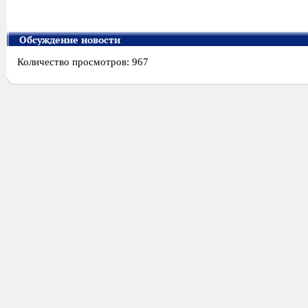
Обсуждение новости
Количество просмотров: 967