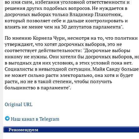
во имя схем, избегания уголовной ответственности и
решения других подобных вопросов. Не нуждается в
досрочных выборах только Владимир Плахотнюк,
который позволяет себе и дальше контролировать и
влиять не менее чем на 30 депутатов парламента".
По мнению Корнела Чури, несмотря на то, что политики
утверждают, что хотят досрочных выборов, это не
соответствует действительности: "Досрочные выборы
никому не нужны. Они хотели бы досрочных выборов, н
в выгодных для них условиях, а этих условий пока нет.
Социалисты в невыгодной ситуации. Майя Санду больше
не может сильно расти электорально, она хотя и будет
расти, но не в такой степени, чтобы получить
большинство в парламенте".
Original URL
Наш канал в Telegram
Рекомендуем