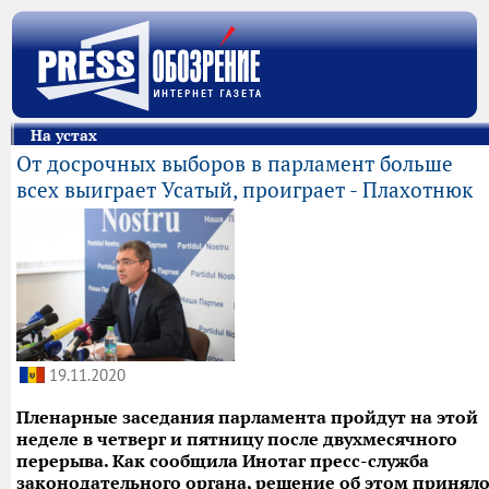
На устах
От досрочных выборов в парламент больше
всех выиграет Усатый, проиграет - Плахотнюк
19.11.2020
Пленарные заседания парламента пройдут на этой
неделе в четверг и пятницу после двухмесячного
перерыва. Как сообщила Инотаг пресс-служба
законодательного органа, решение об этом принял