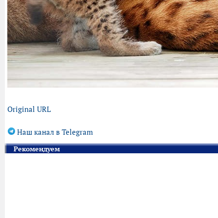
Original URL
Наш канал в Telegram
Рекомендуем