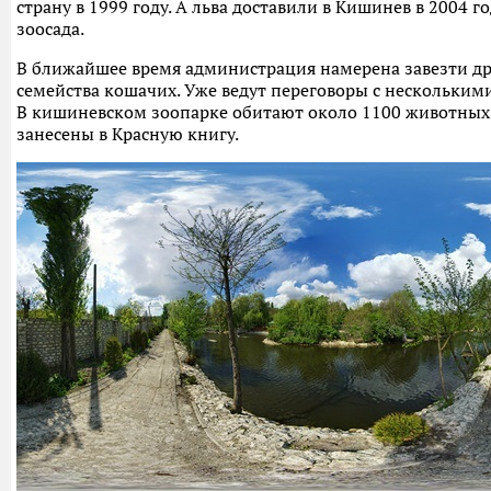
страну в 1999 году. А льва доставили в Кишинев в 2004 г
зоосада.
В ближайшее время администрация намерена завезти д
семейства кошачих. Уже ведут переговоры с нескольким
В кишиневском зоопарке обитают около 1100 животных.
занесены в Красную книгу.