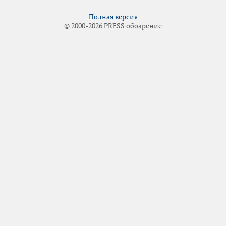
Полная версия
© 2000-2026 PRESS обозрение