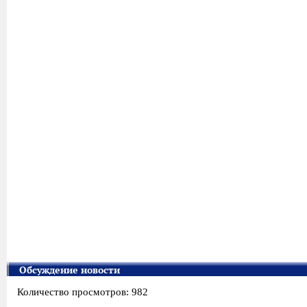
Обсуждение новости
Количество просмотров: 982