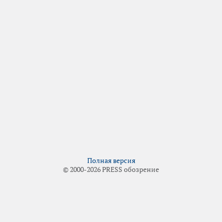
Полная версия
© 2000-2026 PRESS обозрение