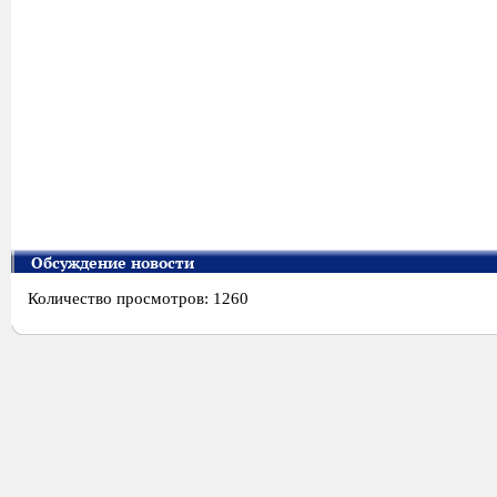
Обсуждение новости
Количество просмотров: 1260