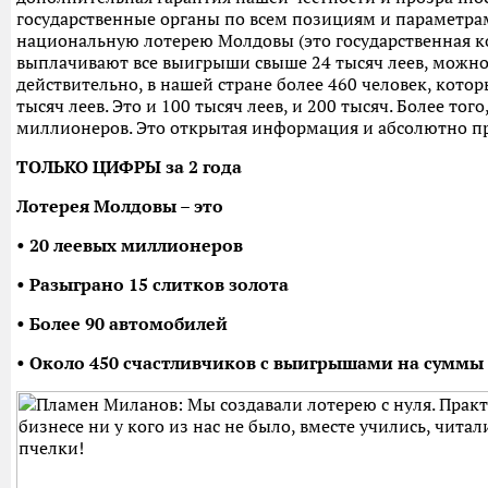
государственные органы по всем позициям и параметрам
национальную лотерею Молдовы (это государственная ко
выплачивают все выигрыши свыше 24 тысяч леев, можно у
действительно, в нашей стране более 460 человек, кото
тысяч леев. Это и 100 тысяч леев, и 200 тысяч. Более того,
миллионеров. Это открытая информация и абсолютно п
ТОЛЬКО ЦИФРЫ за 2 года
Лотерея Молдовы – это
• 20 леевых миллионеров
• Разыграно 15 слитков золота
• Более 90 автомобилей
• Около 450 счастливчиков с выигрышами на суммы 