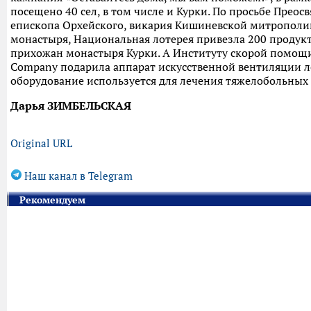
посещено 40 сел, в том числе и Курки. По просьбе Преос
епископа Орхейского, викария Кишиневской митрополи
монастыря, Национальная лотерея привезла 200 продук
прихожан монастыря Курки. А Институту скорой помо
Company подарила аппарат искусственной вентиляции л
оборудование используется для лечения тяжелобольных 
Дарья ЗИМБЕЛЬСКАЯ
Original URL
Наш канал в Telegram
Рекомендуем