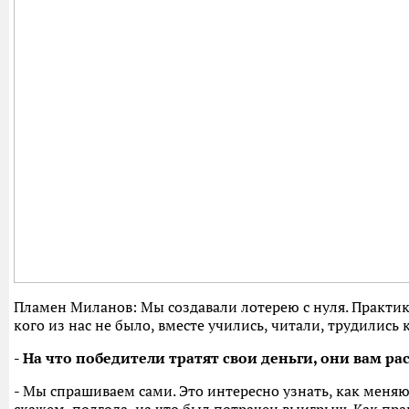
Пламен Миланов: Мы создавали лотерею с нуля. Практик
кого из нас не было, вместе учились, читали, трудились 
- На что победители тратят свои деньги, они вам р
- Мы спрашиваем сами. Это интересно узнать, как меняю