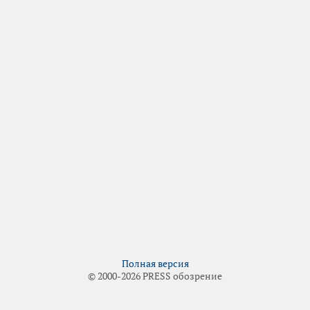
Полная версия
© 2000-2026 PRESS обозрение