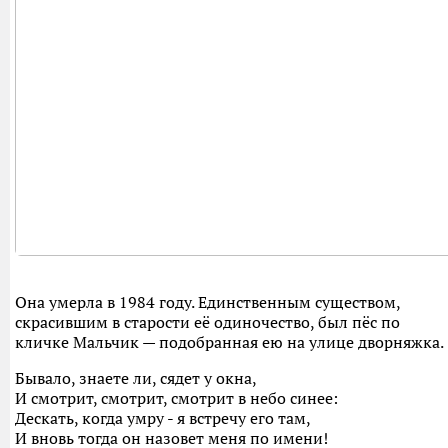
Она умерла в 1984 году. Единственным существом,
скрасившим в старости её одиночество, был пёс по
кличке Мальчик — подобранная ею на улице дворняжка.
Бывало, знаете ли, сядет у окна,
И смотрит, смотрит, смотрит в небо синее:
Дескать, когда умру - я встречу его там,
И вновь тогда он назовет меня по имени!