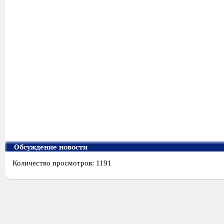
Обсуждение новости
Количество просмотров: 1191