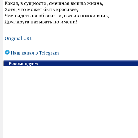
Какая, в сущности, смешная вышла жизнь,
Хотя, что может быть красивее,
Чем сидеть на облаке - и, свесив ножки вниз,
Друг друга называть по имени!
Original URL
Наш канал в Telegram
Рекомендуем