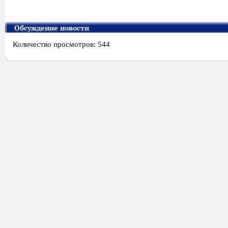
Обсуждение новости
Количество просмотров: 544