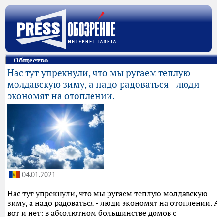
Общество
Нас тут упрекнули, что мы ругаем теплую
молдавскую зиму, а надо радоваться - люди
экономят на отоплении.
04.01.2021
Нас тут упрекнули, что мы ругаем теплую молдавскую
зиму, а надо радоваться - люди экономят на отоплении. 
вот и нет: в абсолютном большинстве домов с