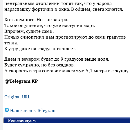
центральным отоплении топят так, что у народа
нараспашку форточки и окна. В общем, снега хочется.
Хоть немного. Но - не завтра.
Такое ощущение, что уже наступил март.
Впрочем, судите сами.
Ночью синоптики нам прогнозируют до семи градусов
тепла.
К утру даже на градус потеплеет.
Днем и вечером будет до 9 градусов выше ноля.
Будет сумрачно, но без осадков.
А скорость ветра составит максимум 5,1 метра в секунду.
@Telegram KP
Original URL
Наш канал в Telegram
Рекомендуем