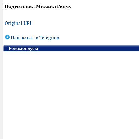
Подготовил Михаил Генчу
Original URL
Наш канал в Telegram
Рекомендуем