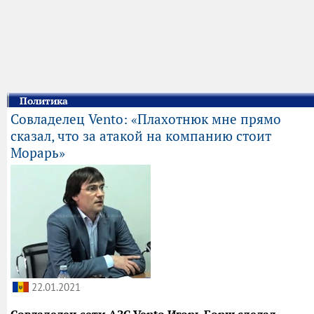
Политика
Совладелец Vento: «Плахотнюк мне прямо
сказал, что за атакой на компанию стоит
Морарь»
22.01.2021