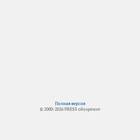
Полная версия
© 2000-2026 PRESS обозрение