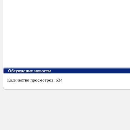
Обсуждение новости
Количество просмотров: 634