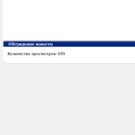
Обсуждение новости
Количество просмотров: 699