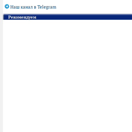
Наш канал в Telegram
Рекомендуем