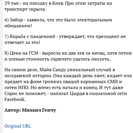
29 тыс.- на поездку в Киев. При этом затраты на
транспорт скрыла.
6) Забор - заявила, что это было электоральным
обещанием!
7) Борьба с пандемией - утверждает, что президент не
отвечает за это!
8) Цена на ГСМ - выросла на два лея за месяц, хотя летом
и осенью стоимость горючего удалось снизить.
На самом деле, Майя Санду уникальный случай в
молдавской истории. Она каждый день лжет, кидает или
предает на фоне громких оваций карманных СМИ и
сотен НПО. Но всему есть начало и конец. И тут даже
Сорос не поможет, - написал Цырдя в социальной сети
Facebook.
Автор: Михаил Генчу
Original URL