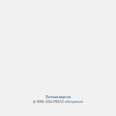
Полная версия
© 2000-2026 PRESS обозрение