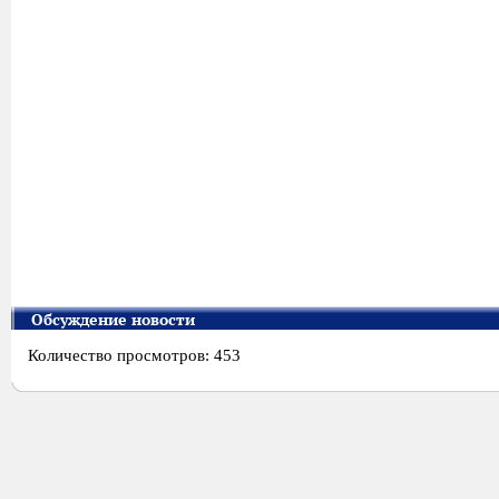
Обсуждение новости
Количество просмотров: 453