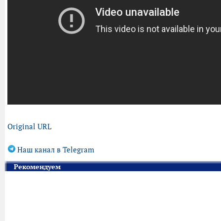
Original URL
Наш канал в Telegram
Рекомендуем