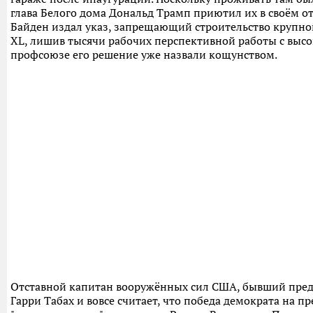
глава Белого дома Дональд Трамп приютил их в своём от
Байден издал указ, запрещающий строительство крупно
XL, лишив тысячи рабочих перспективной работы с высо
профсоюзе его решение уже назвали кощунством.
Отставной капитан вооружённых сил США, бывший пред
Гарри Табах и вовсе считает, что победа демократа на 