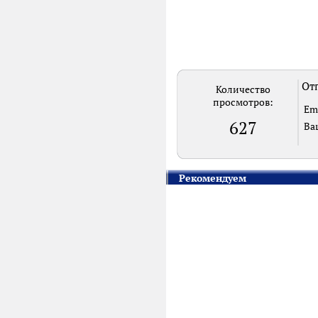
Отп
Количество
просмотров:
Em
627
Ва
Рекомендуем