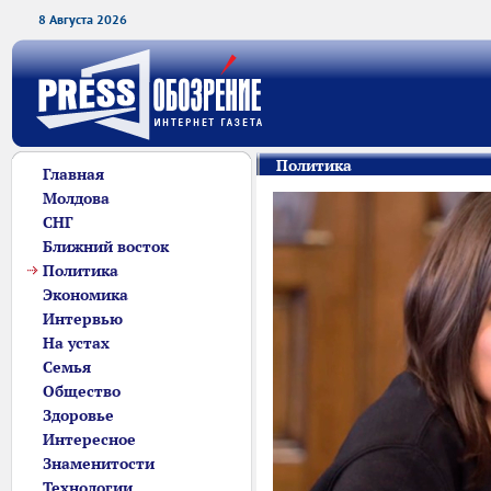
8 Августа 2026
Политика
Главная
Молдова
СНГ
Ближний восток
Политика
Экономика
Интервью
На устах
Семья
Общество
Здоровье
Интересное
Знаменитости
Технологии