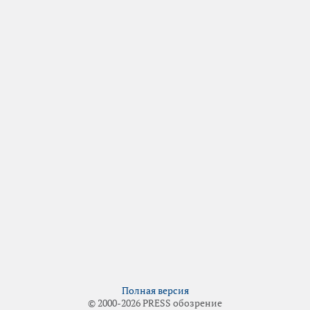
Полная версия
© 2000-2026 PRESS обозрение