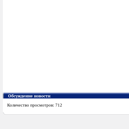
Обсуждение новости
Количество просмотров: 712