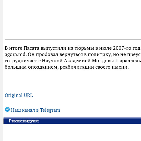
В итоге Пасата выпустили из тюрьмы в июле 2007-го го
agora.md. Он пробовал вернуться в политику, но не преус
сотрудничает с Научной Академией Молдовы. Параллельно
большим опозданием, реабилитации своего имени.
Original URL
Наш канал в Telegram
Рекомендуем