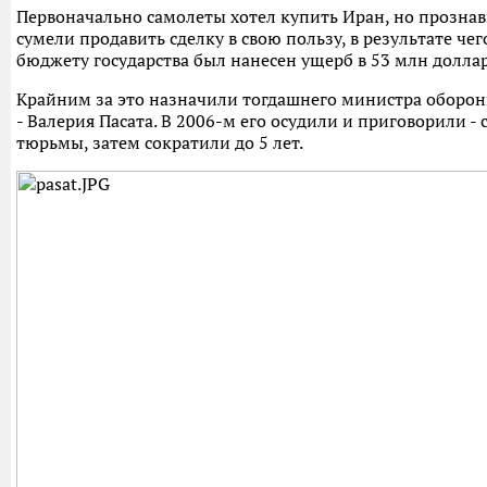
Первоначально самолеты хотел купить Иран, но прозна
сумели продавить сделку в свою пользу, в результате чег
бюджету государства был нанесен ущерб в 53 млн доллар
Крайним за это назначили тогдашнего министра оборон
- Валерия Пасата. В 2006-м его осудили и приговорили - 
тюрьмы, затем сократили до 5 лет.