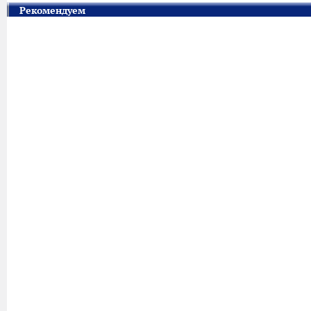
Рекомендуем