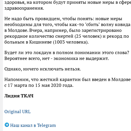
здоровья, на котором будут приняты новые меры в сфер
здравоохранения.
Не надо быть провидцем, чтобы понять: новые меры
необходимы для того, чтобы как-то "сбить" волну ковида
в Молдове. Вчера, например, было зарегистрировано
рекордное количество смертей (25 человек) и рекорд по
больным в Кишиневе (1003 человека).
Будет ли это локдаун в полном понимании этого слова?
Вероятнее всего, нет - экономика не выдержит.
Однако, ничего исключать нельзя.
Напомним, что жесткий карантин был введен в Молдове
с 17 марта по 15 мая 2020 года.
Лидия ТКАЧ
Original URL
Наш канал в Telegram