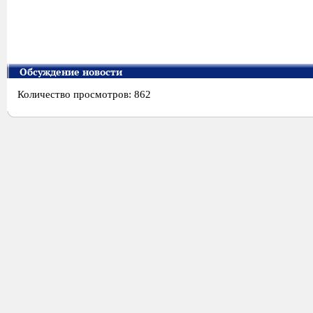
Обсуждение новости
Количество просмотров: 862