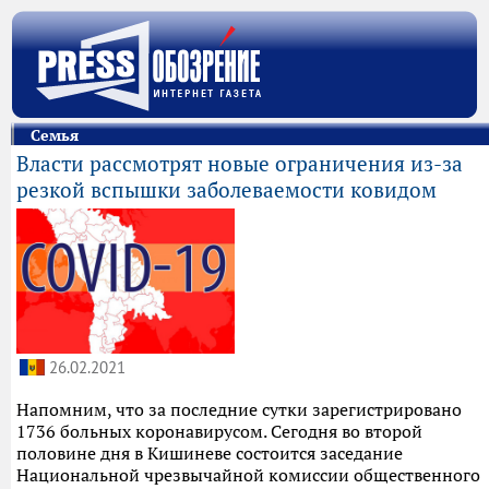
Семья
Власти рассмотрят новые ограничения из-за
резкой вспышки заболеваемости ковидом
26.02.2021
Напомним, что за последние сутки зарегистрировано
1736 больных коронавирусом. Сегодня во второй
половине дня в Кишиневе состоится заседание
Национальной чрезвычайной комиссии общественного