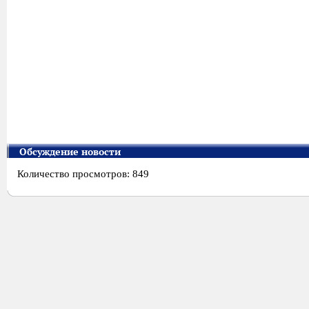
Обсуждение новости
Количество просмотров: 849