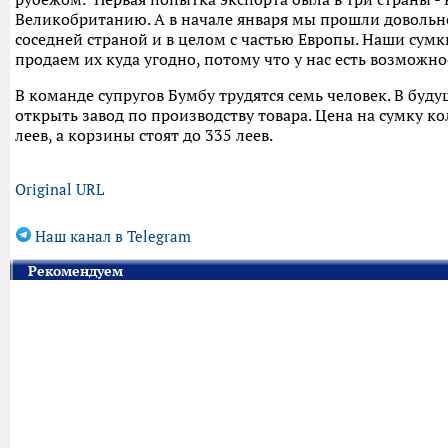
Великобританию. А в начале января мы прошли довольн
соседней страной и в целом с частью Европы. Наши сум
продаем их куда угодно, потому что у нас есть возможнос
В команде супругов Бумбу трудятся семь человек. В бу
открыть завод по производству товара. Цена на сумку ко
леев, а корзины стоят до 335 леев.
Original URL
Наш канал в Telegram
Рекомендуем