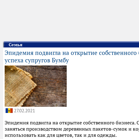
Семья
Эпидемия подвигла на открытие собственного 
успеха супругов Бумбу
27.02.2021
Эпидемия подвигла на открытие собственного бизнеса.
заняться производством деревянных пакетов-сумок и к
использовать как для цветов, так и для одежды.