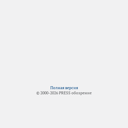
Полная версия
© 2000-2026 PRESS обозрение