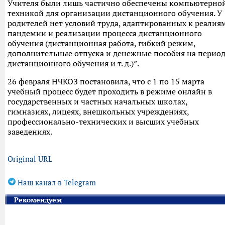
Учителя были лишь частично обеспечены компьютерно
техникой для организации дистанционного обучения. У
родителей нет условий труда, адаптированных к реалия
пандемии и реализации процесса дистанционного
обучения (дистанционная работа, гибкий режим,
дополнительные отпуска и денежные пособия на перио
дистанционного обучения и т. д.)”.
26 февраля НЧКОЗ постановила, что с 1 по 15 марта
учебный процесс будет проходить в режиме онлайн в
государственных и частных начальных школах,
гимназиях, лицеях, внешкольных учреждениях,
профессионально-технических и высших учебных
заведениях.
Original URL
Наш канал в Telegram
Рекомендуем