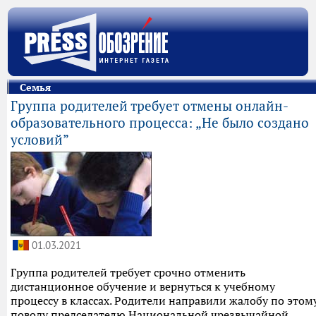
Семья
Группа родителей требует отмены онлайн-
образовательного процесса: „Не было создано
условий”
01.03.2021
Группа родителей требует срочно отменить
дистанционное обучение и вернуться к учебному
процессу в классах. Родители направили жалобу по этом
поводу председателю Национальной чрезвычайной