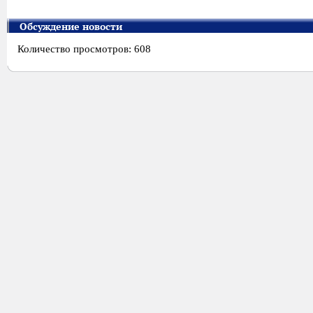
Обсуждение новости
Количество просмотров: 608