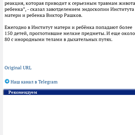
реакция, которая приводит к серьезным травмам живот
ребенка”, - сказал завотделением эндоскопии Института
матери и ребенка Виктор Рашков.
Ежегодно в Институт матери и ребёнка попадают более
150 детей, проглотившие мелкие предметы. И еще около
80 с инородными телами в дыхательных путях.
Original URL
Наш канал в Telegram
Рекомендуем