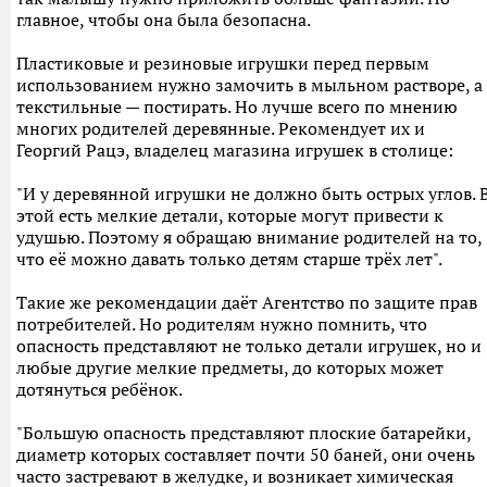
главное, чтобы она была безопасна.
Пластиковые и резиновые игрушки перед первым
использованием нужно замочить в мыльном растворе, а
текстильные — постирать. Но лучше всего по мнению
многих родителей деревянные. Рекомендует их и
Георгий Рацэ, владелец магазина игрушек в столице:
"И у деревянной игрушки не должно быть острых углов. 
этой есть мелкие детали, которые могут привести к
удушью. Поэтому я обращаю внимание родителей на то,
что её можно давать только детям старше трёх лет".
Такие же рекомендации даёт Агентство по защите прав
потребителей. Но родителям нужно помнить, что
опасность представляют не только детали игрушек, но и
любые другие мелкие предметы, до которых может
дотянуться ребёнок.
"Большую опасность представляют плоские батарейки,
диаметр которых составляет почти 50 баней, они очень
часто застревают в желудке, и возникает химическая