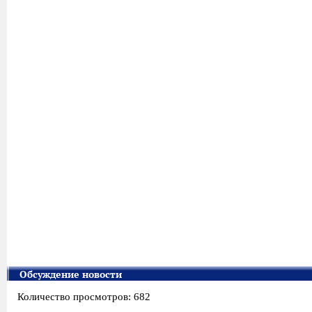
Обсуждение новости
Количество просмотров: 682