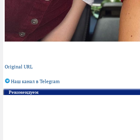
Original URL
Наш канал в Telegram
Рекомендуем