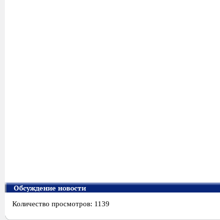
Обсуждение новости
Количество просмотров: 1139