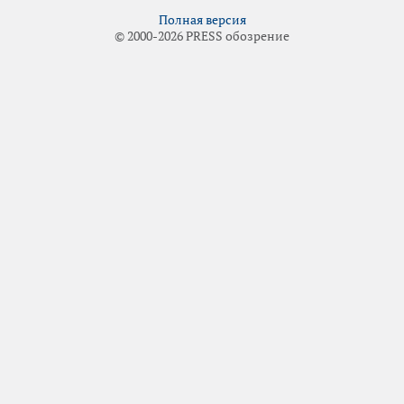
Полная версия
© 2000-2026 PRESS обозрение