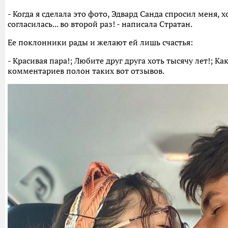
- Когда я сделала это фото, Эдвард Санда спросил меня, хо
согласилась... во второй раз! - написала Стратан.
Ее поклонники рады и желают ей лишь счастья:
- Красивая пара!; Любите друг друга хоть тысячу лет!; Ка
комментариев полон таких вот отзывов.