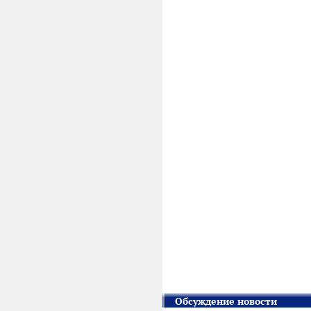
Обсуждение новости