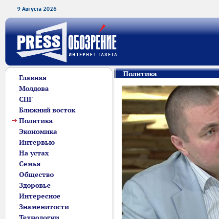
9 Августа 2026
Политика
Главная
Молдова
СНГ
Ближний восток
Политика
Экономика
Интервью
На устах
Семья
Общество
Здоровье
Интересное
Знаменитости
Технологии