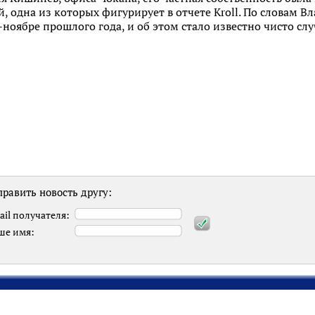
 одна из которых фигурирует в отчете Kroll. По словам Вл
ноябре прошлого года, и об этом стало известно чисто сл
равить новость другу:
ail получателя:
ше имя: