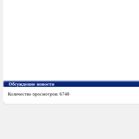
Обсуждение новости
Количество просмотров: 6748