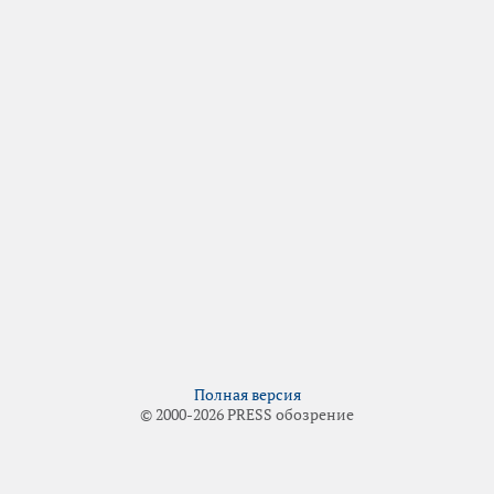
Полная версия
© 2000-2026 PRESS обозрение