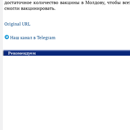
достаточное количество вакцины в Молдову, чтобы все
смогли вакцинировать.
Original URL
Наш канал в Telegram
Рекомендуем