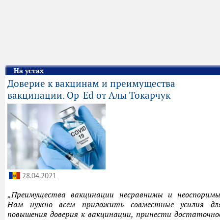
На устах
Доверие к вакцинам и преимущества
вакцинации. Op-Ed от Алы Токарчук
28.04.2021
„
Преимущества вакцинации несравнимы и неоспоримы
Нам нужно всем приложить совместные усилия дл
повышения доверия к вакцинации, принести достаточно