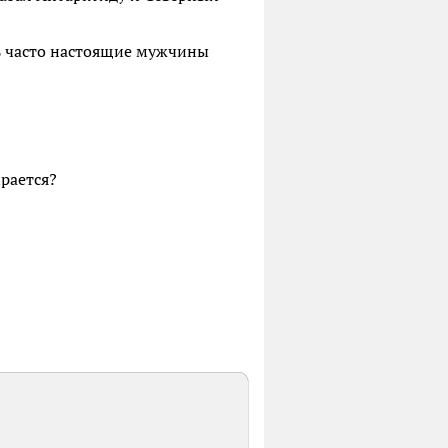
 часто настоящие мужчины
ирается?