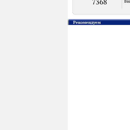
7368
Ва
Рекомендуем