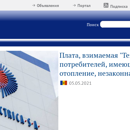
Объявления
Портал
Подписка
Поиск
Плата, взимаемая "Ter
потребителей, имею
отопление, незаконн
05.05.2021