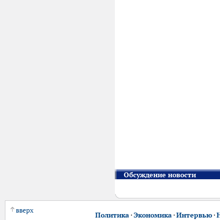
Обсуждение новости
вверх
Политика
·
Экономика
·
Интервью
·