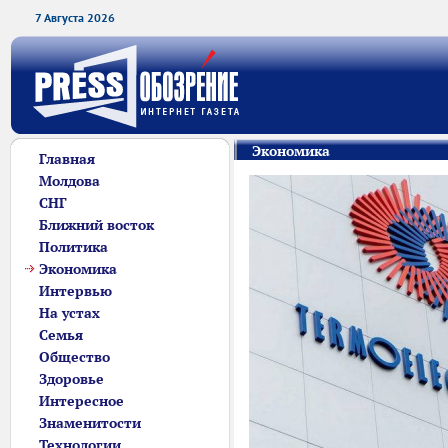
7 Августа 2026
Экономика
Главная
Молдова
СНГ
Ближний восток
Политика
Экономика
Интервью
На устах
Семья
Общество
Здоровье
Интересное
Знаменитости
Технологии