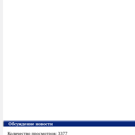
Обсуждение новости
Количество просмотров: 3377