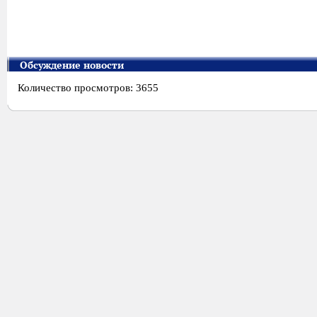
Обсуждение новости
Количество просмотров: 3655