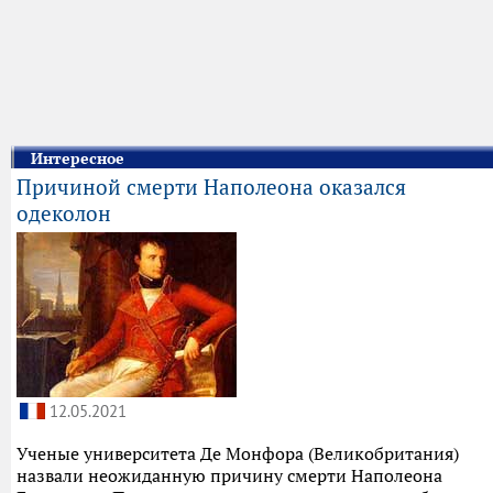
Интересное
Причиной смерти Наполеона оказался
одеколон
12.05.2021
Ученые университета Де Монфора (Великобритания)
назвали неожиданную причину смерти Наполеона