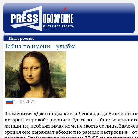
Интересное
Тайна по имени – улыбка
15.05.2021
Знаменитая «Джоконда» кисти Леонардо да Винчи относи
истории мировой живописи. Здесь все тайна: возникно
женщины, необъяснимая изменчивость ее лица. Замечено
зрения оно выражает абсолютно разные настроения – от