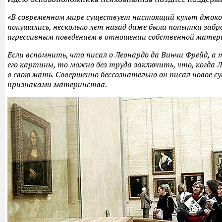
«В современном мире существует настоящий культ джоко
покушались, несколько лет назад даже были попытки забро
агрессивным поведением в отношении собственной матер
Если вспомнить, что писал о Леонардо да Винчи Фрейд, а 
его картины, то можно без труда заключить, что, когда 
в свою мать. Совершенно бессознательно он писал новое 
признаками материнства.