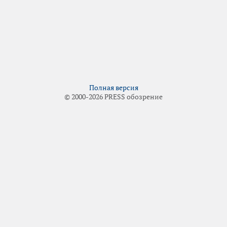
Полная версия
© 2000-2026 PRESS обозрение