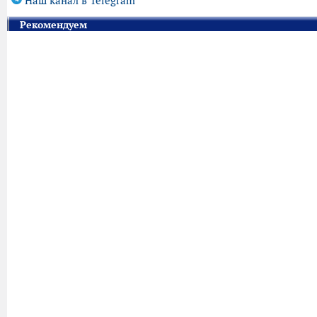
Наш канал в Telegram
Рекомендуем