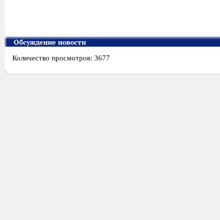
Обсуждение новости
Количество просмотров: 3677